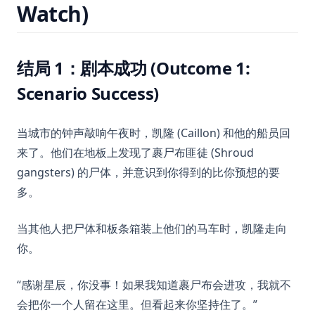
Watch)
结局 1：剧本成功 (Outcome 1:
Scenario Success)
当城市的钟声敲响午夜时，凯隆 (Caillon) 和他的船员回
来了。他们在地板上发现了裹尸布匪徒 (Shroud
gangsters) 的尸体，并意识到你得到的比你预想的要
多。
当其他人把尸体和板条箱装上他们的马车时，凯隆走向
你。
“感谢星辰，你没事！如果我知道裹尸布会进攻，我就不
会把你一个人留在这里。但看起来你坚持住了。”