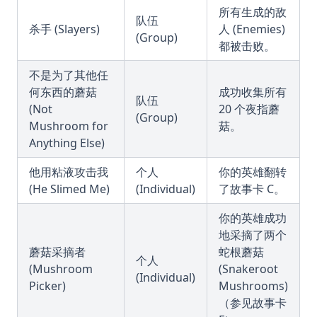
所有生成的敌
队伍
杀手 (Slayers)
人 (Enemies)
(Group)
都被击败。
不是为了其他任
何东西的蘑菇
成功收集所有
队伍
(Not
20 个夜指蘑
(Group)
Mushroom for
菇。
Anything Else)
他用粘液攻击我
个人
你的英雄翻转
(He Slimed Me)
(Individual)
了故事卡 C。
你的英雄成功
地采摘了两个
蘑菇采摘者
蛇根蘑菇
个人
(Mushroom
(Snakeroot
(Individual)
Picker)
Mushrooms)
（参见故事卡