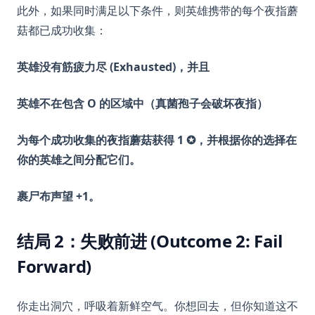
此外，如果同时满足以下条件，则英雄携带的每个夜指蘑
菇都已成功收集：
英雄没有筋疲力尽 (Exhausted)，并且
英雄不在包含 O 的区域中（真菌孢子会破坏夜指）
为每个成功收集的夜指蘑菇获得 1 ✪，并根据你的选择在
你的英雄之间分配它们。
裹尸布声望 +1。
结局 2：失败前进 (Outcome 2: Fail
Forward)
你走出洞穴，呼吸着新鲜空气。你想回去，但你知道这不