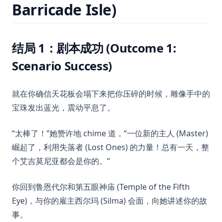
Barricade Isle)
结局 1：剧本成功 (Outcome 1:
Scenario Success)
就在你确信天花板会塌下来把你压碎的时候，雕像手中的
宝珠发出蓝光，震动平息了。
“太棒了！”她赞许地 chime 道，“一位新的主人 (Master)
崛起了，利用失落者 (Lost Ones) 的力量！总有一天，整
个艾吉莫尼亚都会是你的。”
你回到鲁恩代尔和第五眼神庙 (Temple of the Fifth
Eye)，与你的雇主西尔玛 (Silma) 会面，向她讲述你的故
事。