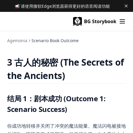
📢 请使用微软Edge浏览器获得更好的语音阅读功能
BG Storybook
Agemonia
Scenario Book Outcome
3 古人的秘密 (The Secrets of
the Ancients)
结局 1：剧本成功 (Outcome 1:
Scenario Success)
你成功地转移并关闭了冲突的魔法能量。魔法闪电被接地