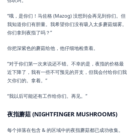
你吠叫。
“哦，是你们！马佐格 (Mazog) 没想到会再见到你们。但
我知道你们有胆量。我希望你们没有吸入太多蘑菇烟雾。
你们拿到夜指了吗？”
你把深紫色的蘑菇给他，他仔细地检查着。
“对于你们第一次来说还不错。不幸的是，夜指的价格最
近下降了，我有一些不可预见的开支，但我会付给你们我
欠你们的。拿着。”
“我以后可能还有工作给你们。再见。”
夜指蘑菇 (NIGHTFINGER MUSHROOMS)
每个掉落在包含 & 的区域中的夜指蘑菇都已成功收集。