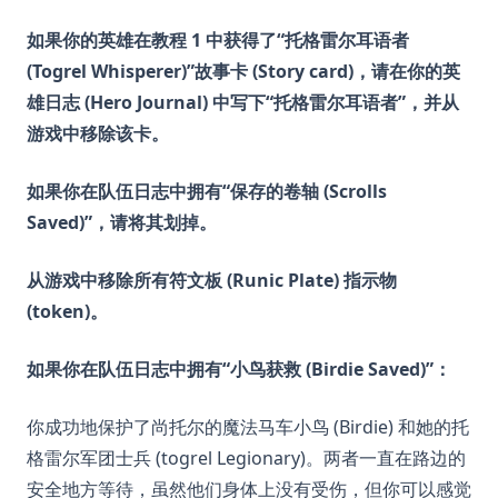
如果你的英雄在教程 1 中获得了“托格雷尔耳语者
(Togrel Whisperer)”故事卡 (Story card)，请在你的英
雄日志 (Hero Journal) 中写下“托格雷尔耳语者”，并从
游戏中移除该卡。
如果你在队伍日志中拥有“保存的卷轴 (Scrolls
Saved)”，请将其划掉。
从游戏中移除所有符文板 (Runic Plate) 指示物
(token)。
如果你在队伍日志中拥有“小鸟获救 (Birdie Saved)”：
你成功地保护了尚托尔的魔法马车小鸟 (Birdie) 和她的托
格雷尔军团士兵 (togrel Legionary)。两者一直在路边的
安全地方等待，虽然他们身体上没有受伤，但你可以感觉