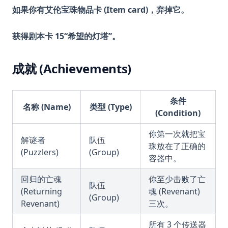
如果你有艾伦宝珠物品卡 (Item card)，弃掉它。
获得剧本卡 15“希望的灯塔”。
成就 (Achievements)
条件
名称 (Name)
类型 (Type)
(Condition)
你第一次就把宝
解谜者
队伍
珠放在了正确的
(Puzzlers)
(Group)
容器中。
回归的亡魂
你至少击败了亡
队伍
(Returning
魂 (Revenant)
(Group)
Revenant)
三次。
所有 3 个传送器