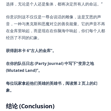
选择，无论是个人还是集体，都将决定所有人的命运。”
你意识到这不仅仅是一尊会说话的雕像，这是艾恩的声
音，一种与奥克斯和恶魔对立的善良能量。它的声音不再
在金库里响起，而是现在在你脑海中响起，你们每个人都
经历了不同的幻象。
获得剧本卡 6“古人的金库”。
在你的队伍日志 (Party Journal) 中写下“变异之地
(Mutated Land)”。
每位玩家拿起他们英雄的英雄书，阅读第 2 页上的幻
象。
结论 (Conclusion)